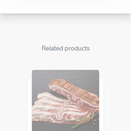
Related products