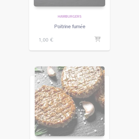
HAMBURGERS
Poitrine fumée
1,00
€