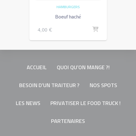
HAMBURGERS
Boeuf haché
4,00
€
ACCUEIL
QUOI QU’ON MANGE ?!
BESOIN D’UN TRAITEUR ?
NOS SPOTS
LES NEWS
PRIVATISER LE FOOD TRUCK !
PARTENAIRES