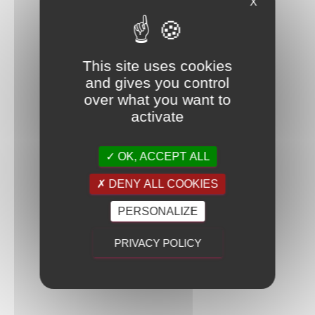
X
This site uses cookies
and gives you control
over what you want to
activate
OK, ACCEPT ALL
DENY ALL COOKIES
PERSONALIZE
PRIVACY POLICY