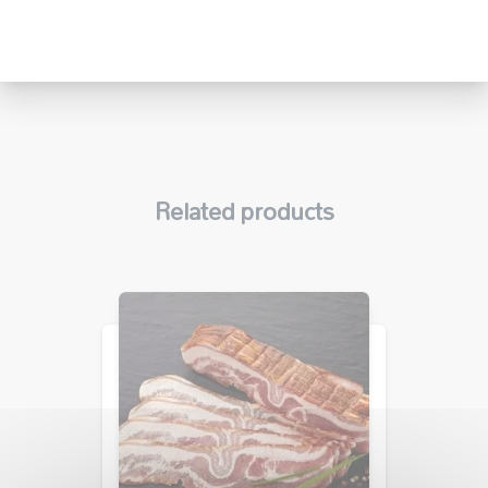
Related products